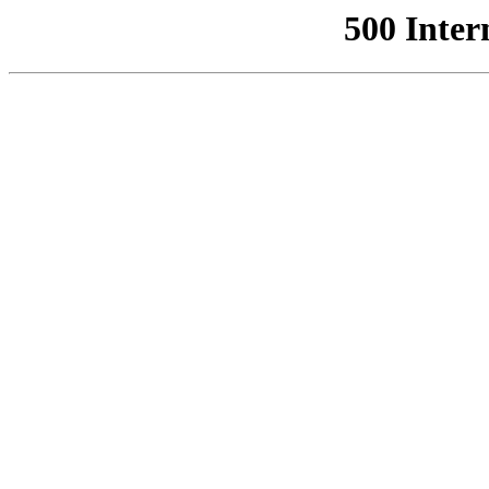
500 Inter