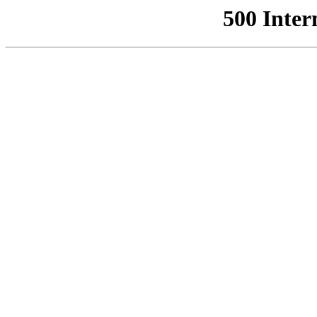
500 Inter