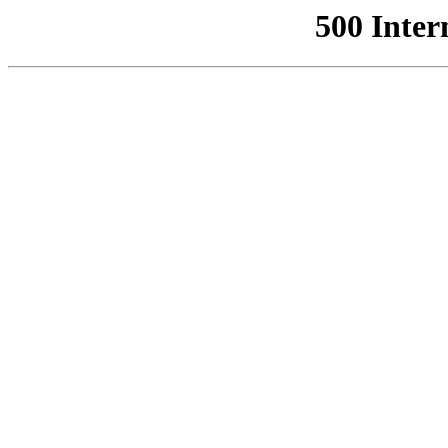
500 Inter