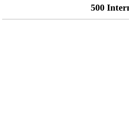
500 Inter