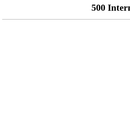
500 Inter