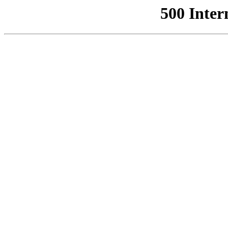
500 Inter