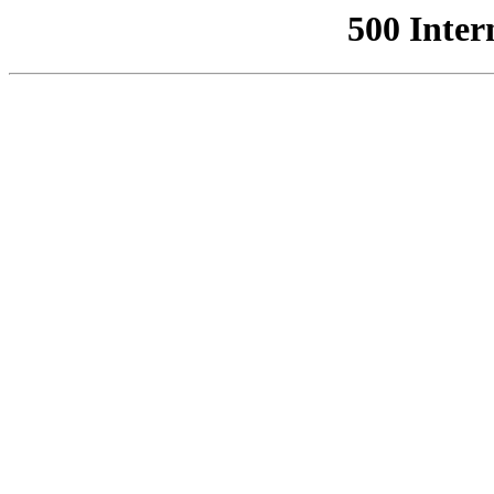
500 Inter