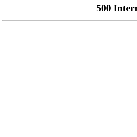
500 Inter